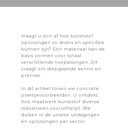
Vraagt u zich af hoe kunststof
oplossingen zo divers en specifiek
kunnen zijn? Eén materiaal kan de
basis vormen voor totaal
verschillende toepassingen. Dit
vraagt om diepgaande kennis en
precisie.
In dit artikel tonen we concrete
praktijkvoorbeelden. U ontdekt
hoe maatwerk kunststof diverse
industrieën vooruithelpt. We
duiken in de unieke uitdagingen
en oplossingen per sector.