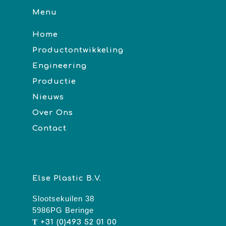
Menu
Home
Productontwikkeling
Engineering
Productie
Nieuws
Over Ons
Contact
Else Plastic B.V.
Slootsekuilen 38
5986PG Beringe
T
+31 (0)493 52 01 00