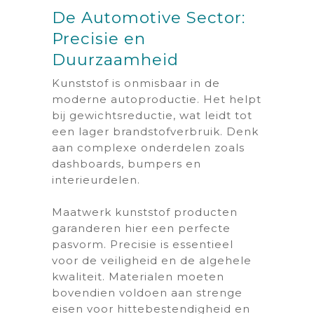
De Automotive Sector:
Precisie en
Duurzaamheid
Kunststof is onmisbaar in de
moderne autoproductie. Het helpt
bij gewichtsreductie, wat leidt tot
een lager brandstofverbruik. Denk
aan complexe onderdelen zoals
dashboards, bumpers en
interieurdelen.
Maatwerk kunststof producten
garanderen hier een perfecte
pasvorm. Precisie is essentieel
voor de veiligheid en de algehele
kwaliteit. Materialen moeten
bovendien voldoen aan strenge
eisen voor hittebestendigheid en