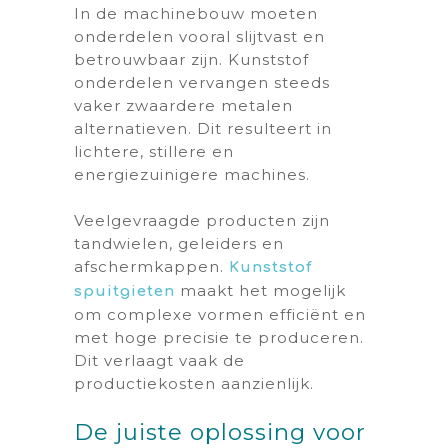
In de machinebouw moeten
onderdelen vooral slijtvast en
betrouwbaar zijn. Kunststof
onderdelen vervangen steeds
vaker zwaardere metalen
alternatieven. Dit resulteert in
lichtere, stillere en
energiezuinigere machines.
Veelgevraagde producten zijn
tandwielen, geleiders en
afschermkappen.
Kunststof
maakt het mogelijk
spuitgieten
om complexe vormen efficiënt en
met hoge precisie te produceren.
Dit verlaagt vaak de
productiekosten aanzienlijk.
De juiste oplossing voor