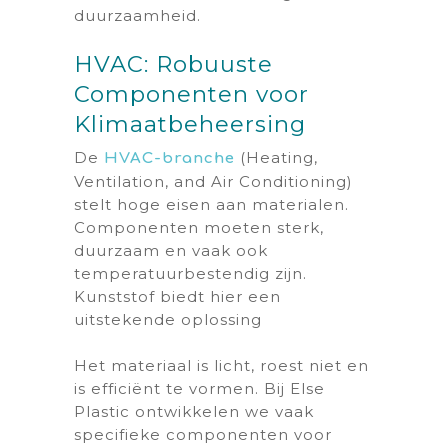
duurzaamheid.
HVAC: Robuuste
Componenten voor
Klimaatbeheersing
De
(Heating,
HVAC-branche
Ventilation, and Air Conditioning)
stelt hoge eisen aan materialen.
Componenten moeten sterk,
duurzaam en vaak ook
temperatuurbestendig zijn.
Kunststof biedt hier een
uitstekende oplossing
Het materiaal is licht, roest niet en
is efficiënt te vormen. Bij Else
Plastic ontwikkelen we vaak
specifieke componenten voor