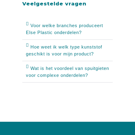
Veelgestelde vragen
Voor welke branches produceert
Else Plastic onderdelen?
Hoe weet ik welk type kunststof
geschikt is voor mijn product?
Wat is het voordeel van spuitgieten
voor complexe onderdelen?