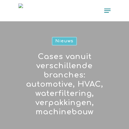
Nieuws
Cases vanuit
verschillende
branches:
automotive, HVAC,
waterfiltering,
verpakkingen,
machinebouw