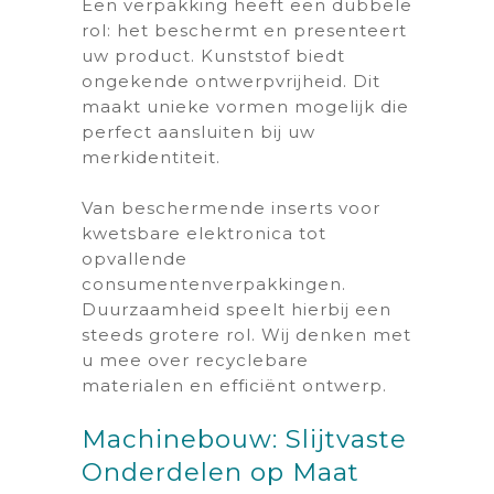
Een verpakking heeft een dubbele
rol: het beschermt en presenteert
uw product. Kunststof biedt
ongekende ontwerpvrijheid. Dit
maakt unieke vormen mogelijk die
perfect aansluiten bij uw
merkidentiteit.
Van beschermende inserts voor
kwetsbare elektronica tot
opvallende
consumentenverpakkingen.
Duurzaamheid speelt hierbij een
steeds grotere rol. Wij denken met
u mee over recyclebare
materialen en efficiënt ontwerp.
Machinebouw: Slijtvaste
Onderdelen op Maat