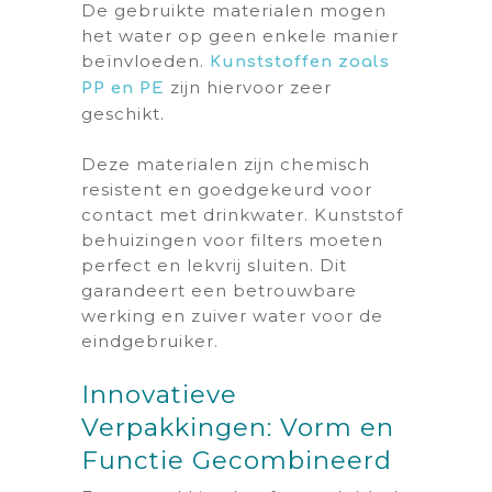
De gebruikte materialen mogen
het water op geen enkele manier
beïnvloeden.
Kunststoffen zoals
zijn hiervoor zeer
PP en PE
geschikt.
Deze materialen zijn chemisch
resistent en goedgekeurd voor
contact met drinkwater. Kunststof
behuizingen voor filters moeten
perfect en lekvrij sluiten. Dit
garandeert een betrouwbare
werking en zuiver water voor de
eindgebruiker.
Innovatieve
Verpakkingen: Vorm en
Functie Gecombineerd