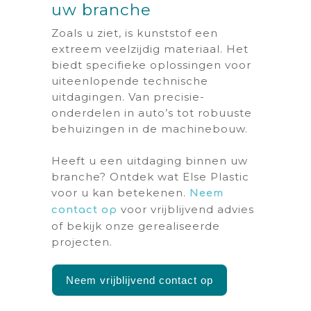
uw branche
Zoals u ziet, is kunststof een
extreem veelzijdig materiaal. Het
biedt specifieke oplossingen voor
uiteenlopende technische
uitdagingen. Van precisie-
onderdelen in auto’s tot robuuste
behuizingen in de machinebouw.
Heeft u een uitdaging binnen uw
branche? Ontdek wat Else Plastic
voor u kan betekenen.
Neem
voor vrijblijvend advies
contact op
of bekijk onze gerealiseerde
projecten.
Neem vrijblijvend contact op