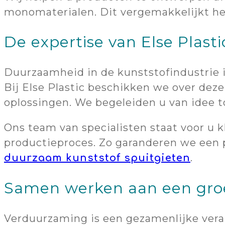
monomaterialen. Dit vergemakkelijkt het
De expertise van Else Plast
Duurzaamheid in de kunststofindustrie is
Bij Else Plastic beschikken we over dez
oplossingen. We begeleiden u van idee t
Ons team van specialisten staat voor u 
productieproces. Zo garanderen we een p
.
duurzaam kunststof spuitgieten
Samen werken aan een gro
Verduurzaming is een gezamenlijke vera