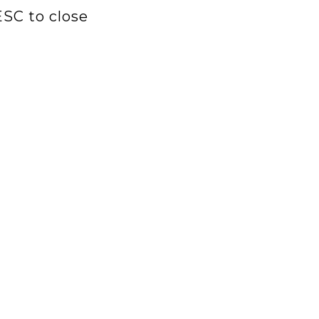
ESC to close