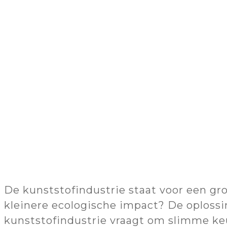
De kunststofindustrie staat voor een g
kleinere ecologische impact? De oplossi
kunststofindustrie vraagt om slimme keu