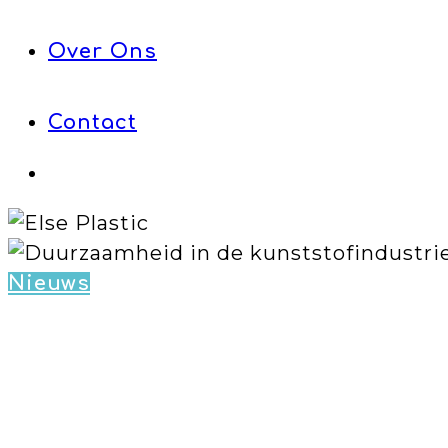
Over Ons
Contact
Nieuws