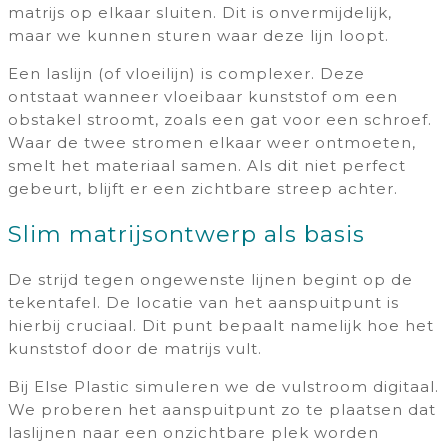
matrijs op elkaar sluiten. Dit is onvermijdelijk,
maar we kunnen sturen waar deze lijn loopt.
Een laslijn (of vloeilijn) is complexer. Deze
ontstaat wanneer vloeibaar kunststof om een
obstakel stroomt, zoals een gat voor een schroef.
Waar de twee stromen elkaar weer ontmoeten,
smelt het materiaal samen. Als dit niet perfect
gebeurt, blijft er een zichtbare streep achter.
Slim matrijsontwerp als basis
De strijd tegen ongewenste lijnen begint op de
tekentafel. De locatie van het aanspuitpunt is
hierbij cruciaal. Dit punt bepaalt namelijk hoe het
kunststof door de matrijs vult.
Bij Else Plastic simuleren we de vulstroom digitaal.
We proberen het aanspuitpunt zo te plaatsen dat
laslijnen naar een onzichtbare plek worden