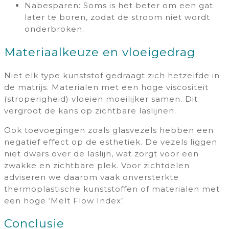
Nabesparen: Soms is het beter om een gat
later te boren, zodat de stroom niet wordt
onderbroken.
Materiaalkeuze en vloeigedrag
Niet elk type kunststof gedraagt zich hetzelfde in
de matrijs. Materialen met een hoge viscositeit
(stroperigheid) vloeien moeilijker samen. Dit
vergroot de kans op zichtbare laslijnen.
Ook toevoegingen zoals glasvezels hebben een
negatief effect op de esthetiek. De vezels liggen
niet dwars over de laslijn, wat zorgt voor een
zwakke en zichtbare plek. Voor zichtdelen
adviseren we daarom vaak onversterkte
thermoplastische kunststoffen of materialen met
een hoge ‘Melt Flow Index’.
Conclusie