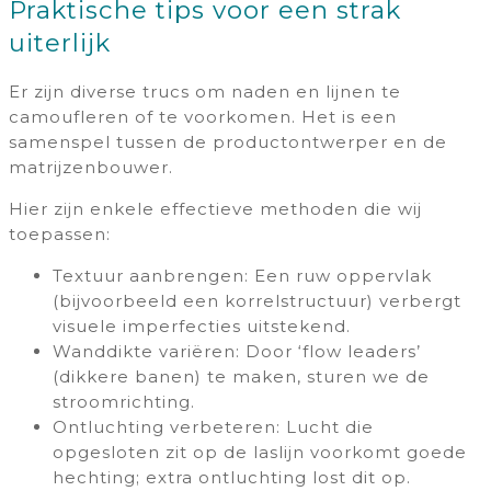
Praktische tips voor een strak
uiterlijk
Er zijn diverse trucs om naden en lijnen te
camoufleren of te voorkomen. Het is een
samenspel tussen de productontwerper en de
matrijzenbouwer.
Hier zijn enkele effectieve methoden die wij
toepassen:
Textuur aanbrengen: Een ruw oppervlak
(bijvoorbeeld een korrelstructuur) verbergt
visuele imperfecties uitstekend.
Wanddikte variëren: Door ‘flow leaders’
(dikkere banen) te maken, sturen we de
stroomrichting.
Ontluchting verbeteren: Lucht die
opgesloten zit op de laslijn voorkomt goede
hechting; extra ontluchting lost dit op.