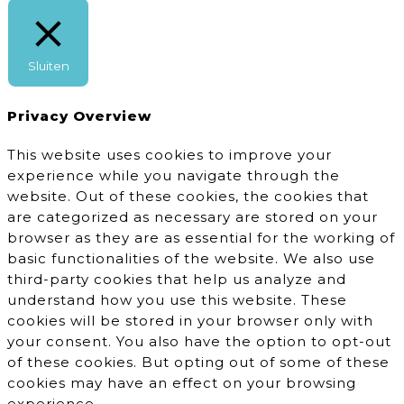
Sluiten
Privacy Overview
This website uses cookies to improve your
experience while you navigate through the
website. Out of these cookies, the cookies that
are categorized as necessary are stored on your
browser as they are as essential for the working of
basic functionalities of the website. We also use
third-party cookies that help us analyze and
understand how you use this website. These
cookies will be stored in your browser only with
your consent. You also have the option to opt-out
of these cookies. But opting out of some of these
cookies may have an effect on your browsing
experience.