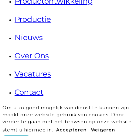
Productontwikkeling
Productie
Nieuws
Over Ons
Vacatures
Contact
Om u zo goed mogelijk van dienst te kunnen zijn
maakt onze website gebruik van cookies. Door
verder te gaan met het browsen op onze website
stemt u hiermee in.
Accepteren
Weigeren