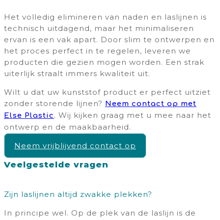
Het volledig elimineren van naden en laslijnen is
technisch uitdagend, maar het minimaliseren
ervan is een vak apart. Door slim te ontwerpen en
het proces perfect in te regelen, leveren we
producten die gezien mogen worden. Een strak
uiterlijk straalt immers kwaliteit uit.
Wilt u dat uw kunststof product er perfect uitziet
zonder storende lijnen?
Neem contact op met
. Wij kijken graag met u mee naar het
Else Plastic
ontwerp en de maakbaarheid.
Neem vrijblijvend contact op
Veelgestelde vragen
Zijn laslijnen altijd zwakke plekken?
In principe wel. Op de plek van de laslijn is de