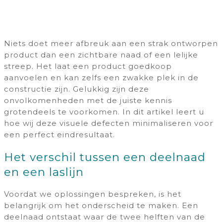
Niets doet meer afbreuk aan een strak ontworpen
product dan een zichtbare naad of een lelijke
streep. Het laat een product goedkoop
aanvoelen en kan zelfs een zwakke plek in de
constructie zijn. Gelukkig zijn deze
onvolkomenheden met de juiste kennis
grotendeels te voorkomen. In dit artikel leert u
hoe wij deze visuele defecten minimaliseren voor
een perfect eindresultaat.
Het verschil tussen een deelnaad
en een laslijn
Voordat we oplossingen bespreken, is het
belangrijk om het onderscheid te maken. Een
deelnaad ontstaat waar de twee helften van de