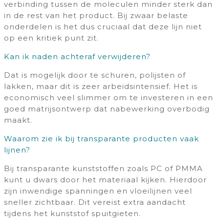
verbinding tussen de moleculen minder sterk dan
in de rest van het product. Bij zwaar belaste
onderdelen is het dus cruciaal dat deze lijn niet
op een kritiek punt zit.
Kan ik naden achteraf verwijderen?
Dat is mogelijk door te schuren, polijsten of
lakken, maar dit is zeer arbeidsintensief. Het is
economisch veel slimmer om te investeren in een
goed matrijsontwerp dat nabewerking overbodig
maakt.
Waarom zie ik bij transparante producten vaak
lijnen?
Bij transparante kunststoffen zoals PC of PMMA
kunt u dwars door het materiaal kijken. Hierdoor
zijn inwendige spanningen en vloeilijnen veel
sneller zichtbaar. Dit vereist extra aandacht
tijdens het kunststof spuitgieten.