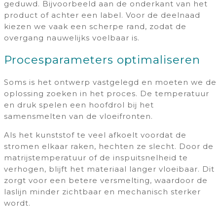
geduwd. Bijvoorbeeld aan de onderkant van het
product of achter een label. Voor de deelnaad
kiezen we vaak een scherpe rand, zodat de
overgang nauwelijks voelbaar is.
Procesparameters optimaliseren
Soms is het ontwerp vastgelegd en moeten we de
oplossing zoeken in het proces. De temperatuur
en druk spelen een hoofdrol bij het
samensmelten van de vloeifronten.
Als het kunststof te veel afkoelt voordat de
stromen elkaar raken, hechten ze slecht. Door de
matrijstemperatuur of de inspuitsnelheid te
verhogen, blijft het materiaal langer vloeibaar. Dit
zorgt voor een betere versmelting, waardoor de
laslijn minder zichtbaar en mechanisch sterker
wordt.