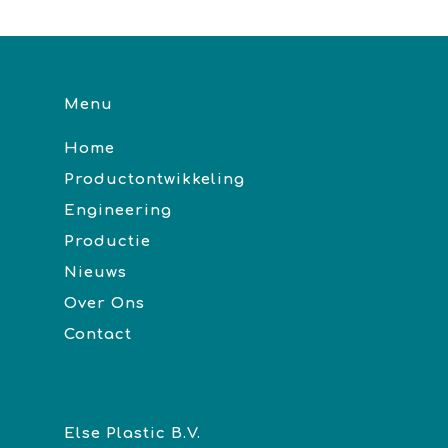
Menu
Home
Productontwikkeling
Engineering
Productie
Nieuws
Over Ons
Contact
Else Plastic B.V.