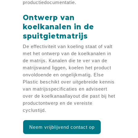
productiedocumentatie.
Ontwerp van
koelkanalen in de
spuitgietmatrijs
De effectiviteit van koeling staat of valt
met het ontwerp van de koelkanalen in
de matrijs. Kanalen die te ver van de
matrijswand liggen, koelen het product
onvoldoende en ongelijkmatig. Else
Plastic beschikt over uitgebreide kennis
van matrijsspecificaties en adviseert
over de koelkanaallayout die past bij het
productontwerp en de vereiste
cyclustijd.
Neem vrijblijvend contact op