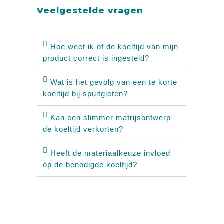
Veelgestelde vragen
Hoe weet ik of de koeltijd van mijn
product correct is ingesteld?
Wat is het gevolg van een te korte
koeltijd bij spuitgieten?
Kan een slimmer matrijsontwerp
de koeltijd verkorten?
Heeft de materiaalkeuze invloed
op de benodigde koeltijd?