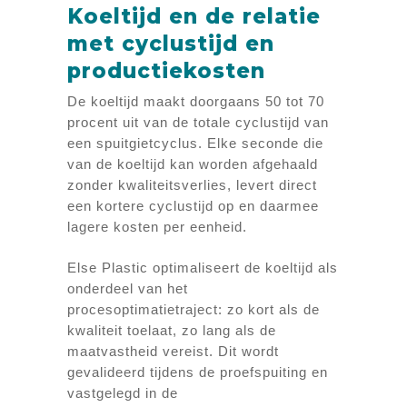
Koeltijd en de relatie
met cyclustijd en
productiekosten
De koeltijd maakt doorgaans 50 tot 70
procent uit van de totale cyclustijd van
een spuitgietcyclus. Elke seconde die
van de koeltijd kan worden afgehaald
zonder kwaliteitsverlies, levert direct
een kortere cyclustijd op en daarmee
lagere kosten per eenheid.
Else Plastic optimaliseert de koeltijd als
onderdeel van het
procesoptimatietraject: zo kort als de
kwaliteit toelaat, zo lang als de
maatvastheid vereist. Dit wordt
gevalideerd tijdens de proefspuiting en
vastgelegd in de