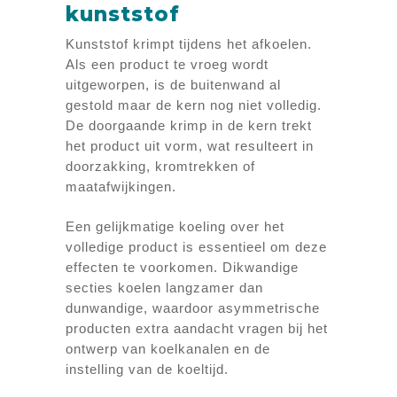
kunststof
Kunststof krimpt tijdens het afkoelen.
Als een product te vroeg wordt
uitgeworpen, is de buitenwand al
gestold maar de kern nog niet volledig.
De doorgaande krimp in de kern trekt
het product uit vorm, wat resulteert in
doorzakking, kromtrekken of
maatafwijkingen.
Een gelijkmatige koeling over het
volledige product is essentieel om deze
effecten te voorkomen. Dikwandige
secties koelen langzamer dan
dunwandige, waardoor asymmetrische
producten extra aandacht vragen bij het
ontwerp van koelkanalen en de
instelling van de koeltijd.