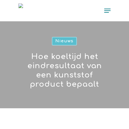
Nieuws
Hoe koeltijd het
eindresultaat van
een kunststof
product bepaalt