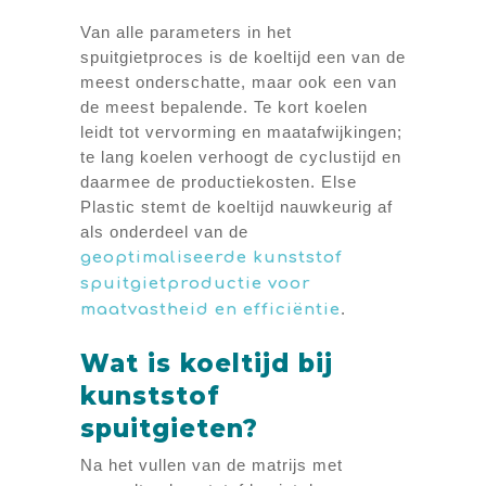
Van alle parameters in het
spuitgietproces is de koeltijd een van de
meest onderschatte, maar ook een van
de meest bepalende. Te kort koelen
leidt tot vervorming en maatafwijkingen;
te lang koelen verhoogt de cyclustijd en
daarmee de productiekosten. Else
Plastic stemt de koeltijd nauwkeurig af
als onderdeel van de
geoptimaliseerde kunststof
spuitgietproductie voor
.
maatvastheid en efficiëntie
Wat is koeltijd bij
kunststof
spuitgieten?
Na het vullen van de matrijs met