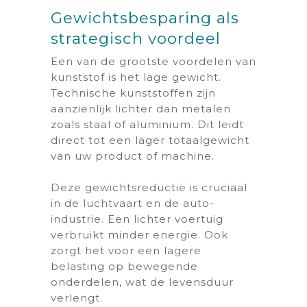
Gewichtsbesparing als
strategisch voordeel
Een van de grootste voordelen van
kunststof is het lage gewicht.
Technische kunststoffen zijn
aanzienlijk lichter dan metalen
zoals staal of aluminium. Dit leidt
direct tot een lager totaalgewicht
van uw product of machine.
Deze gewichtsreductie is cruciaal
in de luchtvaart en de auto-
industrie. Een lichter voertuig
verbruikt minder energie. Ook
zorgt het voor een lagere
belasting op bewegende
onderdelen, wat de levensduur
verlengt.