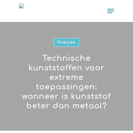
Nieuws
Technische
kunststoffen voor
extreme
toepassingen:
wanneer is kunststof
beter dan metaal?