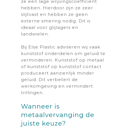
ze een lage wrijvingscoëfficiënt
hebben. Hierdoor zijn ze zeer
slijtvast en hebben ze geen
externe smering nodig. Dit is
ideaal voor glijlagers en
tandwielen.
Bij Else Plastic adviseren wij vaak
kunststof onderdelen om geluid te
verminderen. Kunststof op metaal
of kunststof op kunststof contact
produceert aanzienlijk minder
geluid. Dit verbetert de
werkomgeving en vermindert
trillingen.
Wanneer is
metaalvervanging de
juiste keuze?