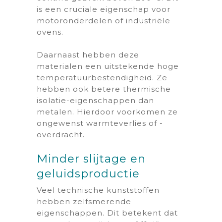
is een cruciale eigenschap voor
motoronderdelen of industriële
ovens.
Daarnaast hebben deze
materialen een uitstekende hoge
temperatuurbestendigheid. Ze
hebben ook betere thermische
isolatie-eigenschappen dan
metalen. Hierdoor voorkomen ze
ongewenst warmteverlies of -
overdracht.
Minder slijtage en
geluidsproductie
Veel technische kunststoffen
hebben zelfsmerende
eigenschappen. Dit betekent dat