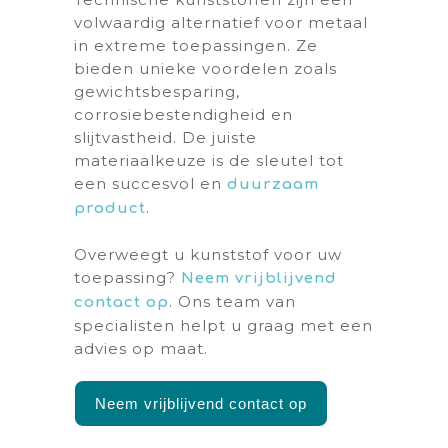
volwaardig alternatief voor metaal
in extreme toepassingen. Ze
bieden unieke voordelen zoals
gewichtsbesparing,
corrosiebestendigheid en
slijtvastheid. De juiste
materiaalkeuze is de sleutel tot
een succesvol en
duurzaam
.
product
Overweegt u kunststof voor uw
toepassing?
Neem vrijblijvend
. Ons team van
contact op
specialisten helpt u graag met een
advies op maat.
Neem vrijblijvend contact op