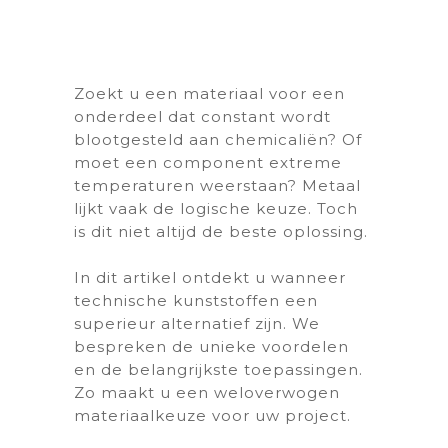
Zoekt u een materiaal voor een
onderdeel dat constant wordt
blootgesteld aan chemicaliën? Of
moet een component extreme
temperaturen weerstaan? Metaal
lijkt vaak de logische keuze. Toch
is dit niet altijd de beste oplossing.
In dit artikel ontdekt u wanneer
technische kunststoffen een
superieur alternatief zijn. We
bespreken de unieke voordelen
en de belangrijkste toepassingen.
Zo maakt u een weloverwogen
materiaalkeuze voor uw project.