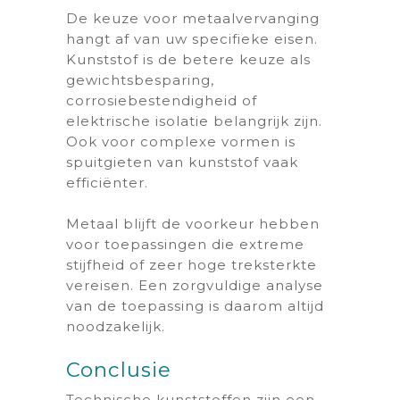
De keuze voor metaalvervanging
hangt af van uw specifieke eisen.
Kunststof is de betere keuze als
gewichtsbesparing,
corrosiebestendigheid of
elektrische isolatie belangrijk zijn.
Ook voor complexe vormen is
spuitgieten van kunststof vaak
efficiënter.
Metaal blijft de voorkeur hebben
voor toepassingen die extreme
stijfheid of zeer hoge treksterkte
vereisen. Een zorgvuldige analyse
van de toepassing is daarom altijd
noodzakelijk.
Conclusie
Technische kunststoffen zijn een