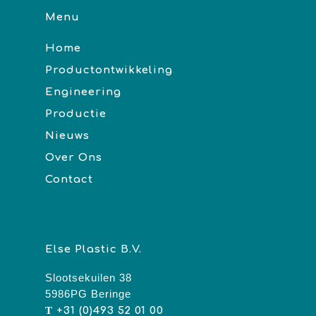
Menu
Home
Productontwikkeling
Engineering
Productie
Nieuws
Over Ons
Contact
Else Plastic B.V.
Slootsekuilen 38
5986PG Beringe
T
+31 (0)493 52 01 00