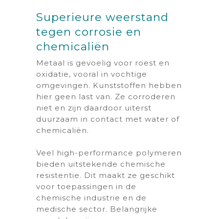
Superieure weerstand
tegen corrosie en
chemicaliën
Metaal is gevoelig voor roest en
oxidatie, vooral in vochtige
omgevingen. Kunststoffen hebben
hier geen last van. Ze corroderen
niet en zijn daardoor uiterst
duurzaam in contact met water of
chemicaliën.
Veel high-performance polymeren
bieden uitstekende chemische
resistentie. Dit maakt ze geschikt
voor toepassingen in de
chemische industrie en de
medische sector. Belangrijke