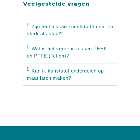
Veelgestelde vragen
Zijn technische kunststoffen net zo
sterk als staal?
Wat is het verschil tussen PEEK
en PTFE (Teflon)?
Kan ik kunststof onderdelen op
maat laten maken?