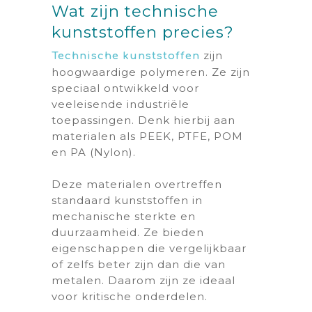
Wat zijn technische
kunststoffen precies?
zijn
Technische kunststoffen
hoogwaardige polymeren. Ze zijn
speciaal ontwikkeld voor
veeleisende industriële
toepassingen. Denk hierbij aan
materialen als PEEK, PTFE, POM
en PA (Nylon).
Deze materialen overtreffen
standaard kunststoffen in
mechanische sterkte en
duurzaamheid. Ze bieden
eigenschappen die vergelijkbaar
of zelfs beter zijn dan die van
metalen. Daarom zijn ze ideaal
voor kritische onderdelen.