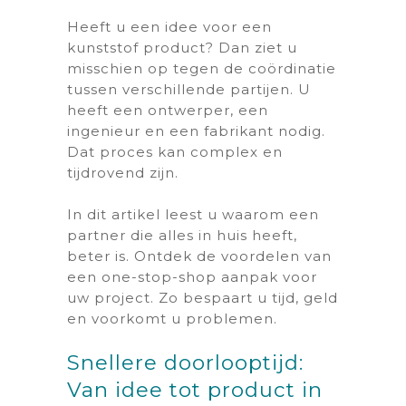
Heeft u een idee voor een
kunststof product? Dan ziet u
misschien op tegen de coördinatie
tussen verschillende partijen. U
heeft een ontwerper, een
ingenieur en een fabrikant nodig.
Dat proces kan complex en
tijdrovend zijn.
In dit artikel leest u waarom een
partner die alles in huis heeft,
beter is. Ontdek de voordelen van
een one-stop-shop aanpak voor
uw project. Zo bespaart u tijd, geld
en voorkomt u problemen.
Snellere doorlooptijd:
Van idee tot product in