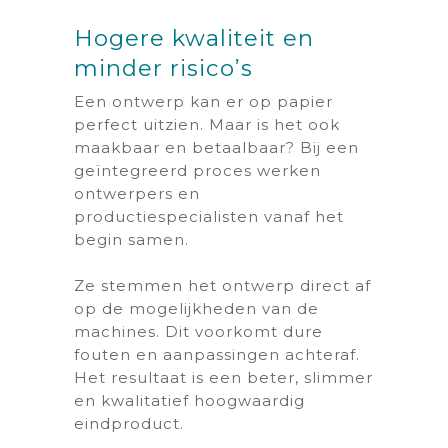
Hogere kwaliteit en
minder risico’s
Een ontwerp kan er op papier
perfect uitzien. Maar is het ook
maakbaar en betaalbaar? Bij een
geïntegreerd proces werken
ontwerpers en
productiespecialisten vanaf het
begin samen.
Ze stemmen het ontwerp direct af
op de mogelijkheden van de
machines. Dit voorkomt dure
fouten en aanpassingen achteraf.
Het resultaat is een beter, slimmer
en kwalitatief hoogwaardig
eindproduct.