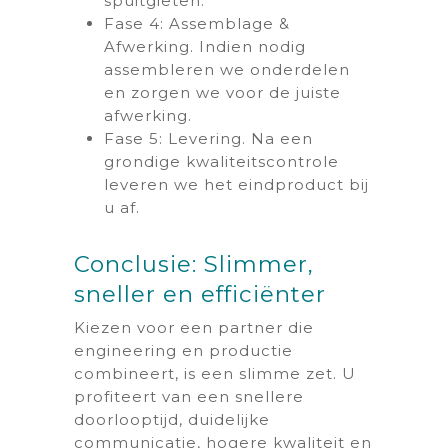
spuitgieten.
Fase 4: Assemblage &
Afwerking. Indien nodig
assembleren we onderdelen
en zorgen we voor de juiste
afwerking.
Fase 5: Levering. Na een
grondige kwaliteitscontrole
leveren we het eindproduct bij
u af.
Conclusie: Slimmer,
sneller en efficiënter
Kiezen voor een partner die
engineering en productie
combineert, is een slimme zet. U
profiteert van een snellere
doorlooptijd, duidelijke
communicatie, hogere kwaliteit en