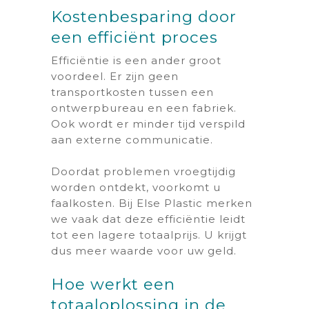
Kostenbesparing door
een efficiënt proces
Efficiëntie is een ander groot
voordeel. Er zijn geen
transportkosten tussen een
ontwerpbureau en een fabriek.
Ook wordt er minder tijd verspild
aan externe communicatie.
Doordat problemen vroegtijdig
worden ontdekt, voorkomt u
faalkosten. Bij Else Plastic merken
we vaak dat deze efficiëntie leidt
tot een lagere totaalprijs. U krijgt
dus meer waarde voor uw geld.
Hoe werkt een
totaaloplossing in de