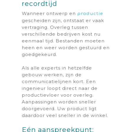
recordtijd
Wanneer ontwerp en
productie
gescheiden zijn, ontstaat er vaak
vertraging. Overleg tussen
verschillende bedrijven kost nu
eenmaal tijd. Bestanden moeten
heen en weer worden gestuurd en
goedgekeurd.
Als alle experts in hetzelfde
gebouw werken, zijn de
communicatielijnen kort. Een
ingenieur loopt direct naar de
productievloer voor overleg.
Aanpassingen worden sneller
doorgevoerd. Uw product ligt
daardoor veel sneller in de winkel.
Eén aanspreekpunt: