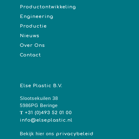
Productontwikkeling
Engineering
Productie
Nieuws
Over Ons
Contact
Else Plastic B.V.
Slootsekuilen 38
5986PG Beringe
T
+31 (0)493 52 01 00
info@elseplastic.nl
Bekijk hier ons
privacybeleid