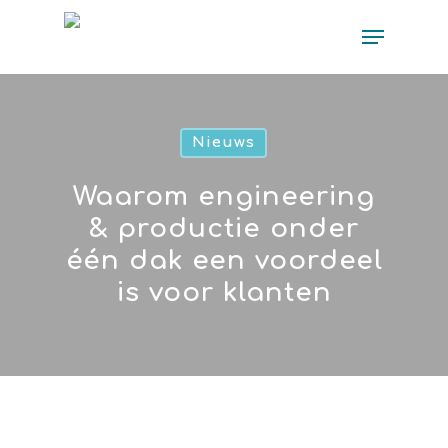
Nieuws
Waarom engineering
& productie onder
één dak een voordeel
is voor klanten