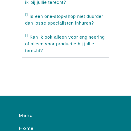
ik bij jullie terecht?
Is een one-stop-shop niet duurder
dan losse specialisten inhuren?
Kan ik ook alleen voor engineering
of alleen voor productie bij jullie
terecht?
Menu
Home