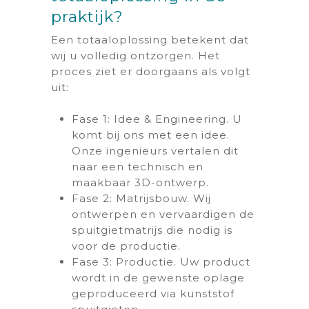
praktijk?
Een totaaloplossing betekent dat
wij u volledig ontzorgen. Het
proces ziet er doorgaans als volgt
uit:
Fase 1: Idee & Engineering. U
komt bij ons met een idee.
Onze ingenieurs vertalen dit
naar een technisch en
maakbaar 3D-ontwerp.
Fase 2: Matrijsbouw. Wij
ontwerpen en vervaardigen de
spuitgietmatrijs die nodig is
voor de productie.
Fase 3: Productie. Uw product
wordt in de gewenste oplage
geproduceerd via kunststof