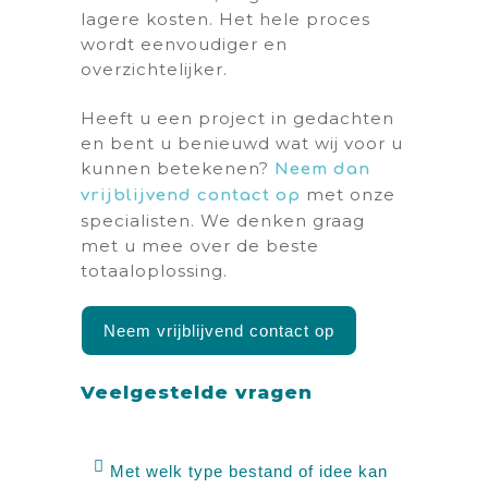
lagere kosten. Het hele proces
wordt eenvoudiger en
overzichtelijker.
Heeft u een project in gedachten
en bent u benieuwd wat wij voor u
kunnen betekenen?
Neem dan
met onze
vrijblijvend contact op
specialisten. We denken graag
met u mee over de beste
totaaloplossing.
Neem vrijblijvend contact op
Veelgestelde vragen
Met welk type bestand of idee kan