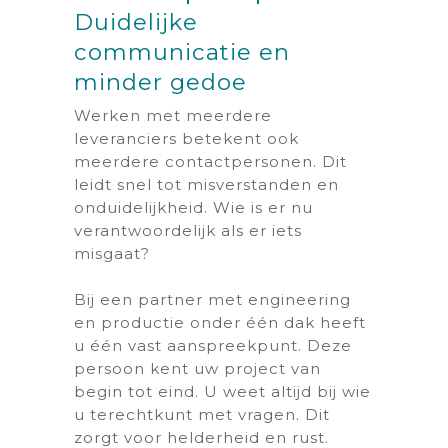
Duidelijke
communicatie en
minder gedoe
Werken met meerdere
leveranciers betekent ook
meerdere contactpersonen. Dit
leidt snel tot misverstanden en
onduidelijkheid. Wie is er nu
verantwoordelijk als er iets
misgaat?
Bij een partner met engineering
en productie onder één dak heeft
u één vast aanspreekpunt. Deze
persoon kent uw project van
begin tot eind. U weet altijd bij wie
u terechtkunt met vragen. Dit
zorgt voor helderheid en rust.